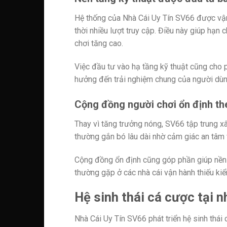
Hệ thống của Nhà Cái Uy Tín SV66 được vận
thời nhiều lượt truy cập. Điều này giúp hạn 
chơi tăng cao.
Việc đầu tư vào hạ tầng kỹ thuật cũng cho
hưởng đến trải nghiệm chung của người dùn
Cộng đồng người chơi ổn định the
Thay vì tăng trưởng nóng, SV66 tập trung 
thường gắn bó lâu dài nhờ cảm giác an tâm
Cộng đồng ổn định cũng góp phần giúp nền t
thường gặp ở các nhà cái vận hành thiếu kiể
Hệ sinh thái cá cược tại n
Nhà Cái Uy Tín SV66 phát triển hệ sinh thái