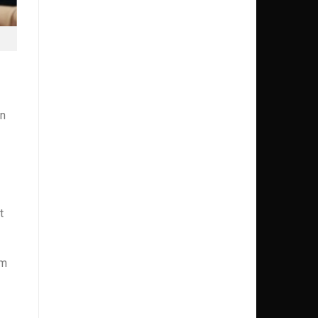
ẩn
t
ảm