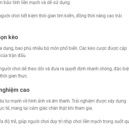
m bảo tính liền mạch và dễ sử dụng.
ười chơi tiết kiệm thời gian tìm kiếm, đồng thời nâng cao trải
họn kèo
đa dạng, bao phủ nhiều bộ môn phổ biến. Các kèo cược được cập
 của trận đấu.
 người chơi dễ theo dõi và đưa ra quyết định nhanh chóng, đặc biệ
thời gian thực.
 nghiệm cao
ầu tư mạnh về hình ảnh và âm thanh. Trải nghiệm được xây dựng
 tế, mang lại cảm giác chân thật khi tham gia.
a độ trễ, giúp người chơi duy trì nhịp chơi liền mạch trong suốt q