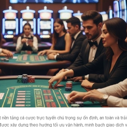
nền tảng cá cược trực tuyến chú trọng sự ổn định, an toàn và trải
ược xây dựng theo hướng tối ưu vận hành, minh bạch giao dịch 