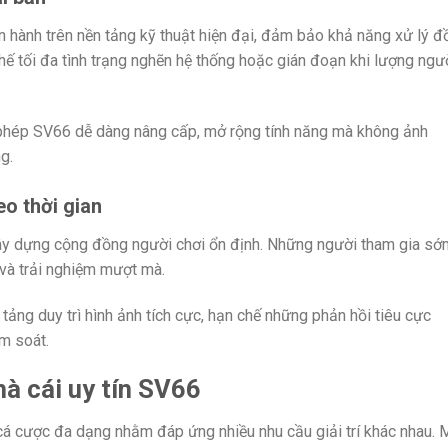
 hành trên nền tảng kỹ thuật hiện đại, đảm bảo khả năng xử lý đ
chế tối đa tình trạng nghẽn hệ thống hoặc gián đoạn khi lượng ngư
 phép SV66 dễ dàng nâng cấp, mở rộng tính năng mà không ảnh
g.
o thời gian
xây dựng cộng đồng người chơi ổn định. Những người tham gia sớ
 và trải nghiệm mượt mà.
ảng duy trì hình ảnh tích cực, hạn chế những phản hồi tiêu cực
m soát.
hà cái uy tín SV66
 cá cược đa dạng nhằm đáp ứng nhiều nhu cầu giải trí khác nhau. 